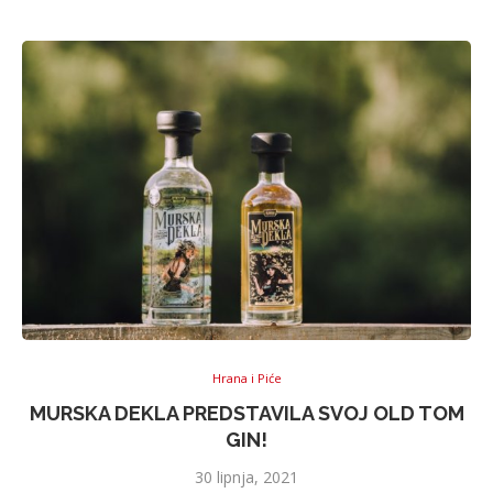
Hrana i Piće
MURSKA DEKLA PREDSTAVILA SVOJ OLD TOM
GIN!
30 lipnja, 2021