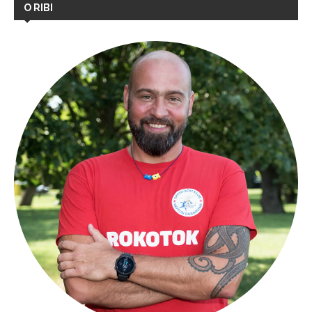
O RIBI