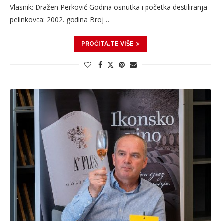
Vlasnik: Dražen Perković Godina osnutka i početka destiliranja
pelinkovca: 2002. godina Broj …
PROČITAJTE VIŠE