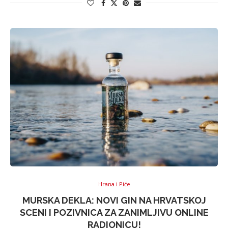
Hrana i Piće
MURSKA DEKLA: NOVI GIN NA HRVATSKOJ
SCENI I POZIVNICA ZA ZANIMLJIVU ONLINE
RADIONICU!