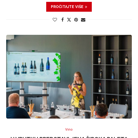
PROČITAJTE VIŠE
Vino