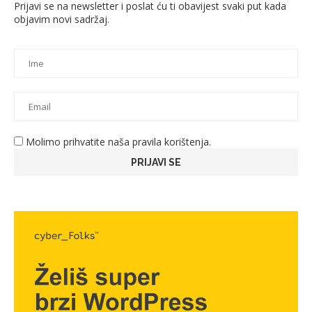
Prijavi se na newsletter i poslat ću ti obavijest svaki put kada
objavim novi sadržaj.
Molimo prihvatite naša pravila korištenja.