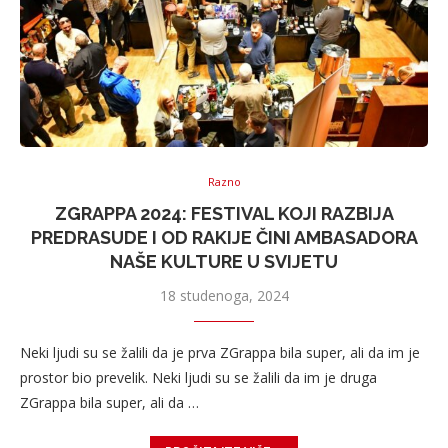
Razno
ZGRAPPA 2024: FESTIVAL KOJI RAZBIJA
PREDRASUDE I OD RAKIJE ČINI AMBASADORA
NAŠE KULTURE U SVIJETU
18 studenoga, 2024
Neki ljudi su se žalili da je prva ZGrappa bila super, ali da im je
prostor bio prevelik. Neki ljudi su se žalili da im je druga
ZGrappa bila super, ali da …