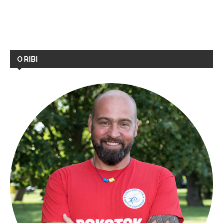
O RIBI