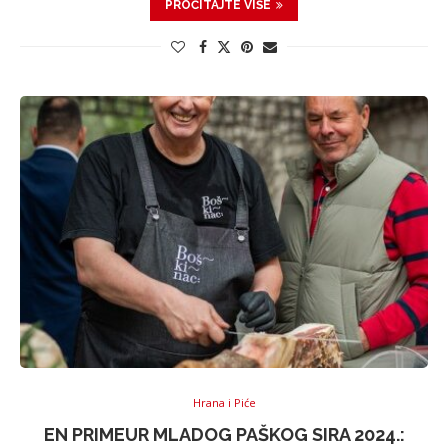
PROČITAJTE VIŠE
Hrana i Piće
EN PRIMEUR MLADOG PAŠKOG SIRA 2024.: