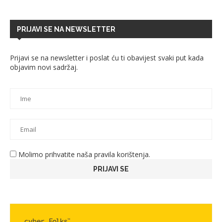
PRIJAVI SE NA NEWSLETTER
Prijavi se na newsletter i poslat ću ti obavijest svaki put kada
objavim novi sadržaj.
Molimo prihvatite naša pravila korištenja.