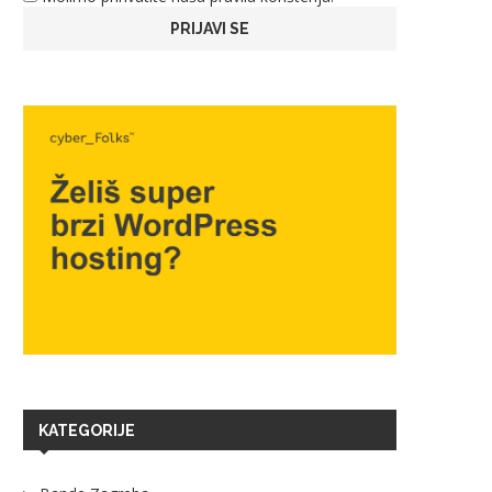
KATEGORIJE