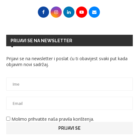
PRIJAVI SE NA NEWSLETTER
Prijavi se na newsletter i poslat ću ti obavijest svaki put kada
objavim novi sadržaj.
Molimo prihvatite naša pravila korištenja.