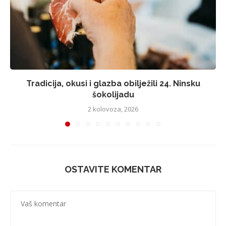
Tradicija, okusi i glazba obilježili 24. Ninsku
šokolijadu
2 kolovoza, 2026
OSTAVITE KOMENTAR