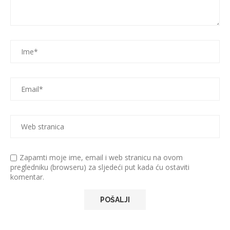
Zapamti moje ime, email i web stranicu na ovom
pregledniku (browseru) za sljedeći put kada ću ostaviti
komentar.