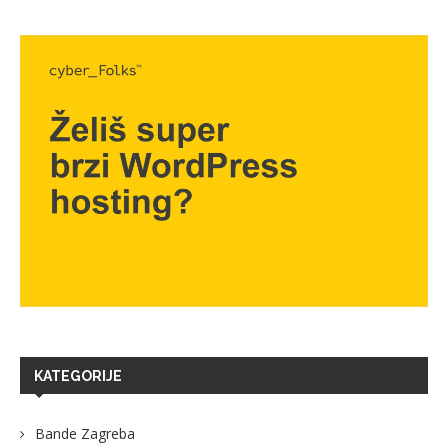
KATEGORIJE
Bande Zagreba