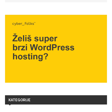
KATEGORIJE