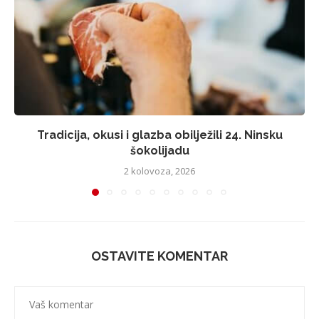
Tradicija, okusi i glazba obilježili 24. Ninsku
šokolijadu
2 kolovoza, 2026
OSTAVITE KOMENTAR