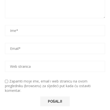
Zapamti moje ime, email i web stranicu na ovom
pregledniku (browseru) za sljedeći put kada ću ostaviti
komentar.