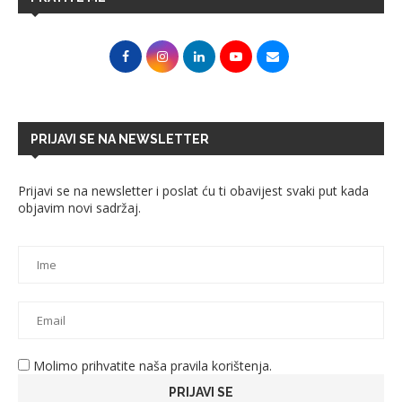
PRIJAVI SE NA NEWSLETTER
Prijavi se na newsletter i poslat ću ti obavijest svaki put kada
objavim novi sadržaj.
Molimo prihvatite naša pravila korištenja.