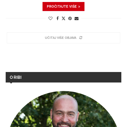
PROČITAJTE VIŠE
UČITAJ VIŠE OBJAVA
O RIBI