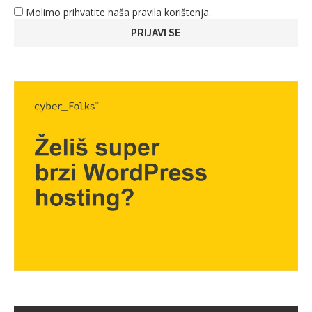
Molimo prihvatite naša pravila korištenja.