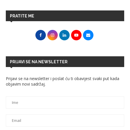
PRATITE ME
PRIJAVI SE NA NEWSLETTER
Prijavi se na newsletter i poslat ću ti obavijest svaki put kada
objavim novi sadržaj.