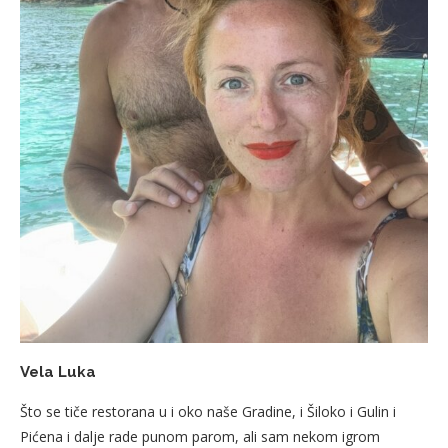
Vela Luka
Što se tiče restorana u i oko naše Gradine, i Šiloko i Gulin i
Pićena i dalje rade punom parom, ali sam nekom igrom