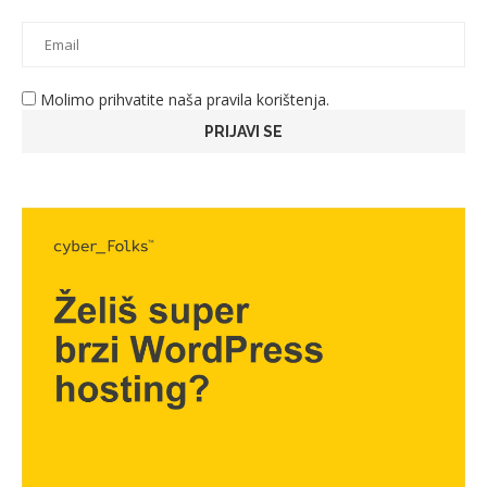
Molimo prihvatite naša pravila korištenja.