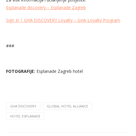
Esplanade discovery – Esplanade Zagreb
Sign In | GHA DISCOVERY Loyalty – GHA Loyalty Program
###
FOTOGRAFIJE:
Esplanade Zagreb hotel
GHA DISCOVERY
GLOBAL HOTEL ALLIANCE
HOTEL ESPLANADE