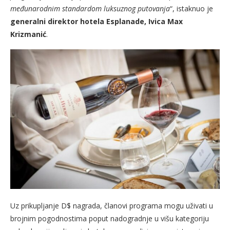
međunarodnim standardom luksuznog putovanja
“, istaknuo je
generalni direktor hotela Esplanade, Ivica Max
Krizmanić
.
Uz prikupljanje D$ nagrada, članovi programa mogu uživati u
brojnim pogodnostima poput nadogradnje u višu kategoriju