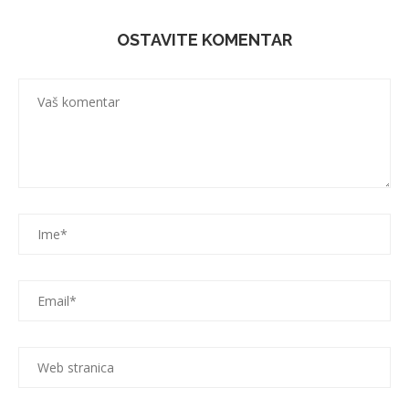
OSTAVITE KOMENTAR