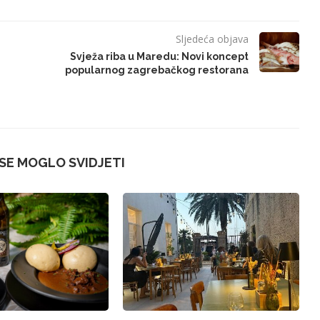
Sljedeća objava
Svježa riba u Maredu: Novi koncept
popularnog zagrebačkog restorana
 SE MOGLO SVIDJETI