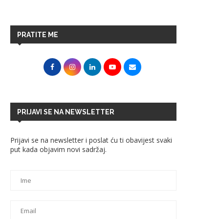
PRATITE ME
PRIJAVI SE NA NEWSLETTER
Prijavi se na newsletter i poslat ću ti obavijest svaki
put kada objavim novi sadržaj.