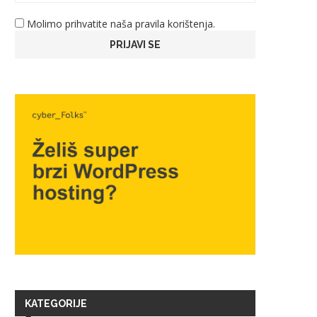
Molimo prihvatite naša pravila korištenja.
KATEGORIJE