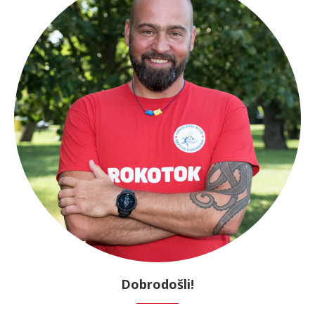
Dobrodošli!