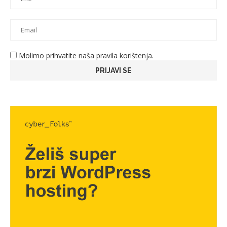
Molimo prihvatite naša pravila korištenja.