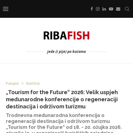
jede (i pije) po kućama
Putopisi
RokOtok
„Tourism for the Future“ 2026: Velik uspjeh
međunarodne konferencije o regeneraciji
destinacija i održivom turizmu
Trodnevna međunarodna konferencija o
regeneraciji destinacija i održivom turizmu
„Tourism for the Future“ od 18. - 20. ožujka 2026.