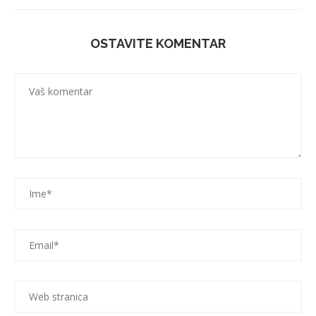
OSTAVITE KOMENTAR