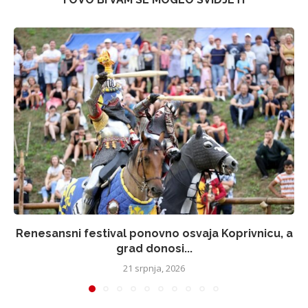
Renesansni festival ponovno osvaja Koprivnicu, a
grad donosi...
21 srpnja, 2026