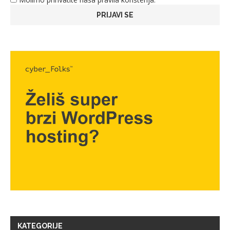
KATEGORIJE