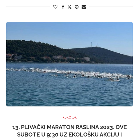
RokOtok
13. PLIVAČKI MARATON RASLINA 2023. OVE
SUBOTE U 9:30 UZ EKOLOŠKU AKCIJU I