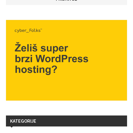
KATEGORIJE