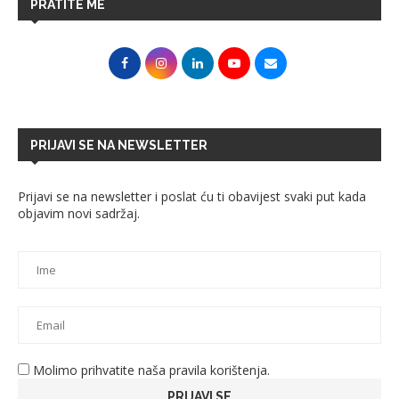
PRATITE ME
PRIJAVI SE NA NEWSLETTER
Prijavi se na newsletter i poslat ću ti obavijest svaki put kada
objavim novi sadržaj.
Molimo prihvatite naša pravila korištenja.