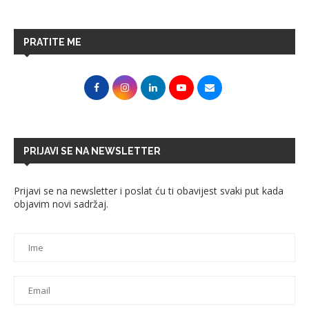
PRATITE ME
PRIJAVI SE NA NEWSLETTER
Prijavi se na newsletter i poslat ću ti obavijest svaki put kada
objavim novi sadržaj.