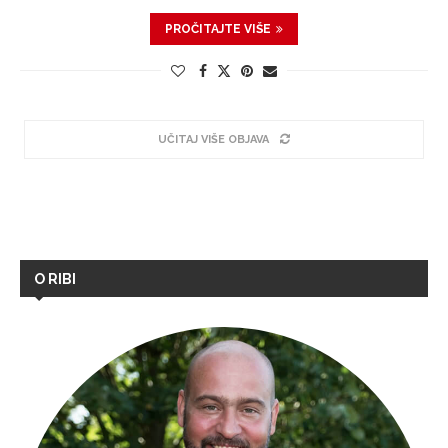
PROČITAJTE VIŠE
UČITAJ VIŠE OBJAVA
O RIBI