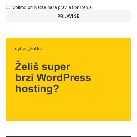
Molimo prihvatite naša pravila korištenja.