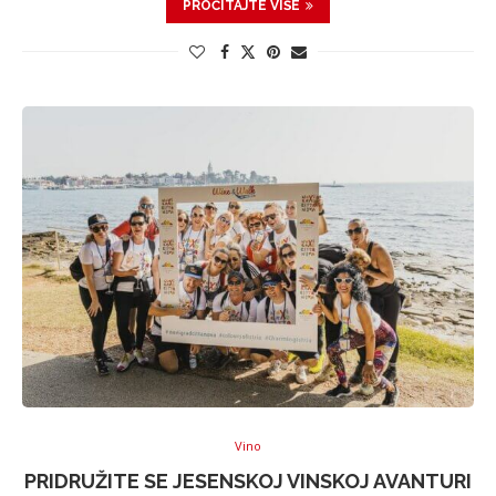
PROČITAJTE VIŠE
Vino
PRIDRUŽITE SE JESENSKOJ VINSKOJ AVANTURI