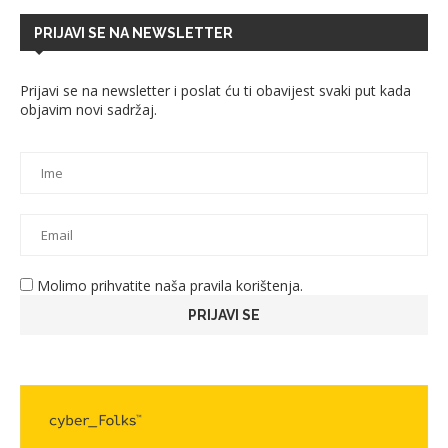
PRIJAVI SE NA NEWSLETTER
Prijavi se na newsletter i poslat ću ti obavijest svaki put kada
objavim novi sadržaj.
Molimo prihvatite naša pravila korištenja.