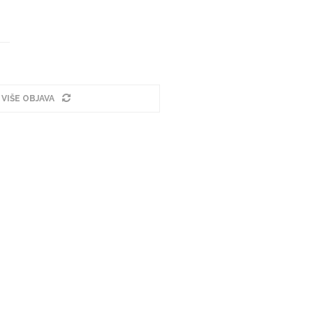
 VIŠE OBJAVA