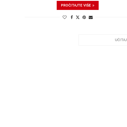
PROČITAJTE VIŠE
UČITAJ