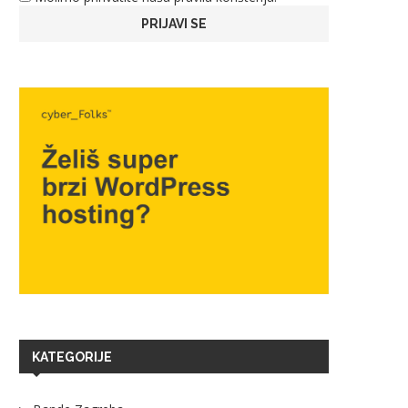
KATEGORIJE