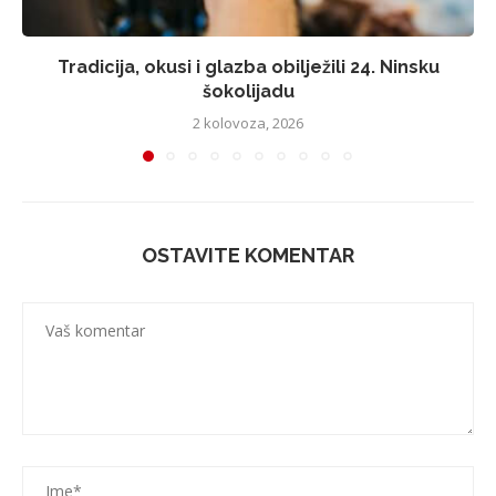
Tradicija, okusi i glazba obilježili 24. Ninsku
šokolijadu
2 kolovoza, 2026
OSTAVITE KOMENTAR