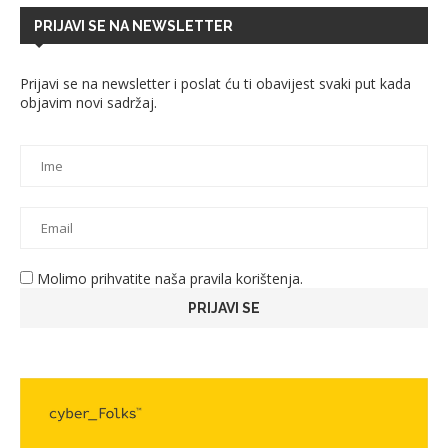
PRIJAVI SE NA NEWSLETTER
Prijavi se na newsletter i poslat ću ti obavijest svaki put kada
objavim novi sadržaj.
Molimo prihvatite naša pravila korištenja.