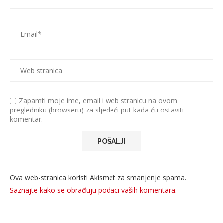
Zapamti moje ime, email i web stranicu na ovom
pregledniku (browseru) za sljedeći put kada ću ostaviti
komentar.
Ova web-stranica koristi Akismet za smanjenje spama.
Saznajte kako se obrađuju podaci vaših komentara.