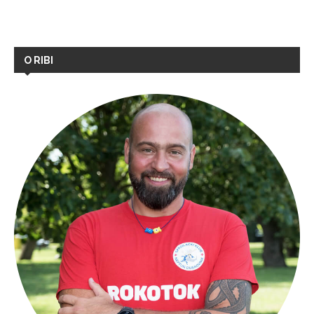
O RIBI