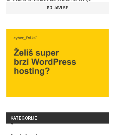
KATEGORIJE