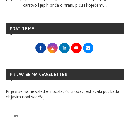
carstvo lijepih priča o hrani, piću i koječemu...
PRATITE ME
PRIJAVI SE NA NEWSLETTER
Prijavi se na newsletter i poslat ću ti obavijest svaki put kada
objavim novi sadržaj.