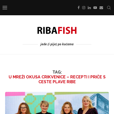
jede (i pije) po kućama
TAG:
U MREŽI OKUSA CRIKVENICE – RECEPTI I PRIČE S
CESTE PLAVE RIBE