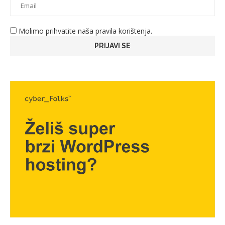
Molimo prihvatite naša pravila korištenja.