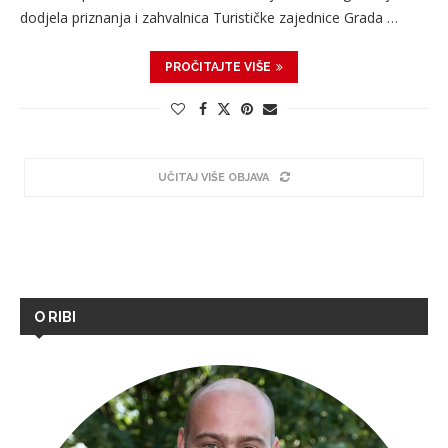
dodjela priznanja i zahvalnica Turističke zajednice Grada …
PROČITAJTE VIŠE
UČITAJ VIŠE OBJAVA
O RIBI