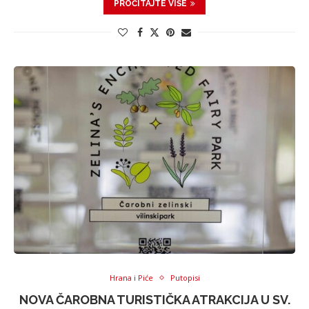
PROČITAJTE VIŠE
Hrana i Piće
Putopisi
NOVA ČAROBNA TURISTIČKA ATRAKCIJA U SV.