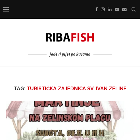
jede (i pije) po kućama
TAG:
TURISTIČKA ZAJEDNICA SV. IVAN ZELINE