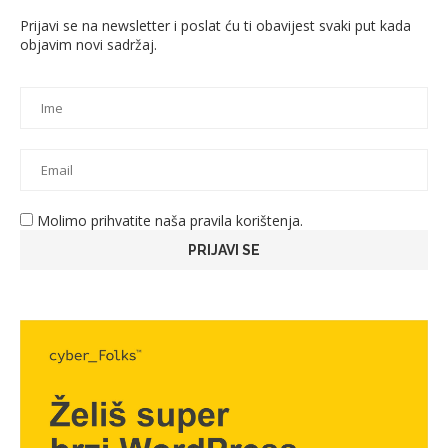
Prijavi se na newsletter i poslat ću ti obavijest svaki put kada
objavim novi sadržaj.
Molimo prihvatite naša pravila korištenja.