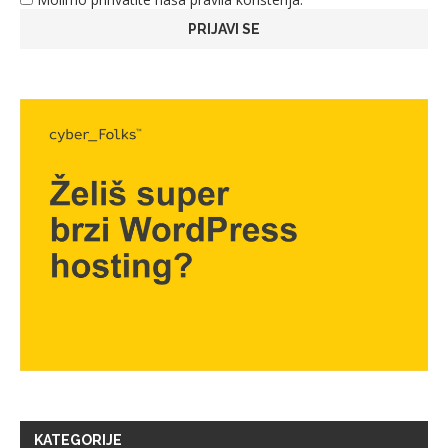
KATEGORIJE