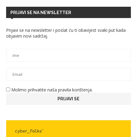
PRIJAVI SE NA NEWSLETTER
Prijavi se na newsletter i poslat ću ti obavijest svaki put kada
objavim novi sadržaj.
Molimo prihvatite naša pravila korištenja.