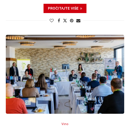
PROČITAJTE VIŠE
Vino