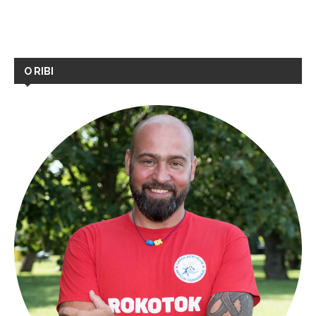
O RIBI