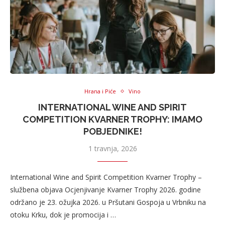
Hrana i Piće
Vino
INTERNATIONAL WINE AND SPIRIT
COMPETITION KVARNER TROPHY: IMAMO
POBJEDNIKE!
1 travnja, 2026
International Wine and Spirit Competition Kvarner Trophy –
službena objava Ocjenjivanje Kvarner Trophy 2026. godine
održano je 23. ožujka 2026. u Pršutani Gospoja u Vrbniku na
otoku Krku, dok je promocija i …