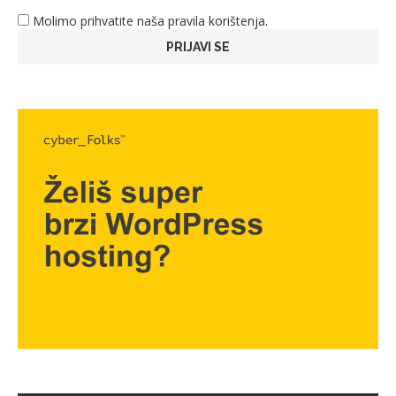
Molimo prihvatite naša pravila korištenja.