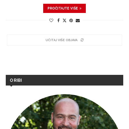
PROČITAJTE VIŠE
UČITAJ VIŠE OBJAVA
O RIBI