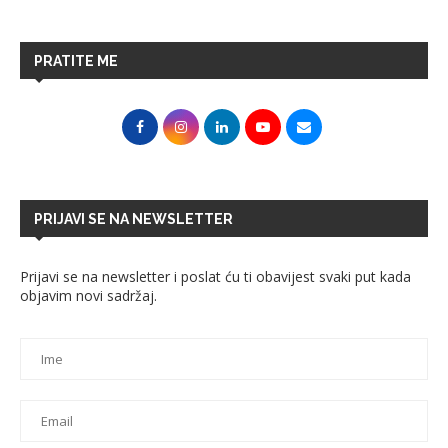
PRATITE ME
PRIJAVI SE NA NEWSLETTER
Prijavi se na newsletter i poslat ću ti obavijest svaki put kada
objavim novi sadržaj.