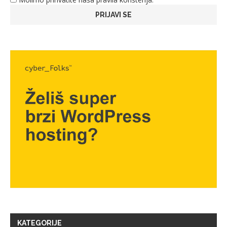
KATEGORIJE