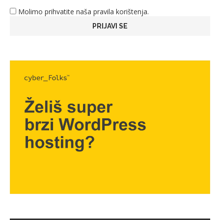
Molimo prihvatite naša pravila korištenja.