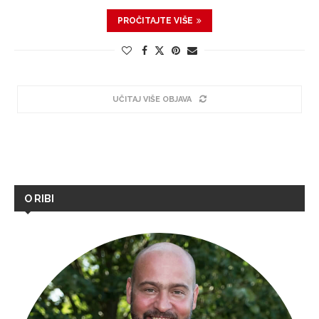
PROČITAJTE VIŠE
UČITAJ VIŠE OBJAVA
O RIBI