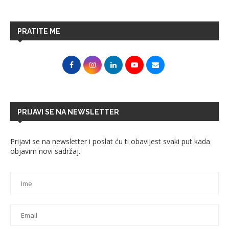
PRATITE ME
PRIJAVI SE NA NEWSLETTER
Prijavi se na newsletter i poslat ću ti obavijest svaki put kada
objavim novi sadržaj.