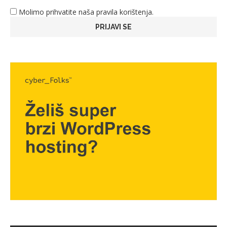
Molimo prihvatite naša pravila korištenja.