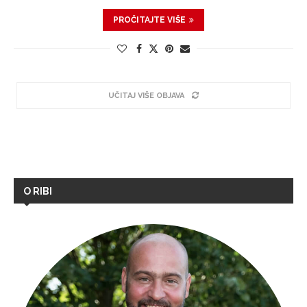
PROČITAJTE VIŠE
UČITAJ VIŠE OBJAVA
O RIBI