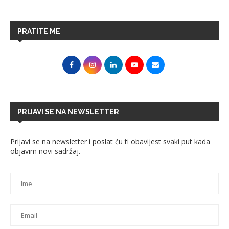
PRATITE ME
PRIJAVI SE NA NEWSLETTER
Prijavi se na newsletter i poslat ću ti obavijest svaki put kada
objavim novi sadržaj.