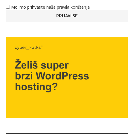
Molimo prihvatite naša pravila korištenja.