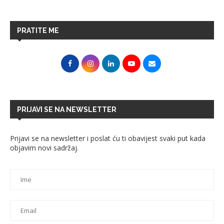
PRATITE ME
PRIJAVI SE NA NEWSLETTER
Prijavi se na newsletter i poslat ću ti obavijest svaki put kada
objavim novi sadržaj.