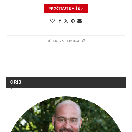
PROČITAJTE VIŠE
UČITAJ VIŠE OBJAVA
O RIBI