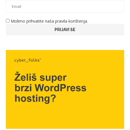
Molimo prihvatite naša pravila korištenja.