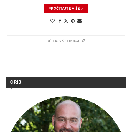
PROČITAJTE VIŠE
UČITAJ VIŠE OBJAVA
O RIBI