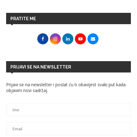
PRATITE ME
PRIJAVI SE NA NEWSLETTER
Prijavi se na newsletter i poslat ću ti obavijest svaki put kada
objavim novi sadržaj.