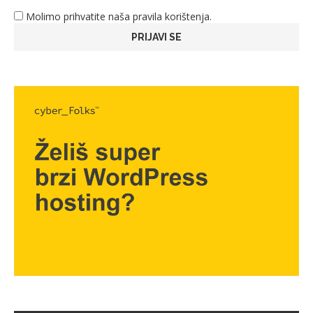
Molimo prihvatite naša pravila korištenja.