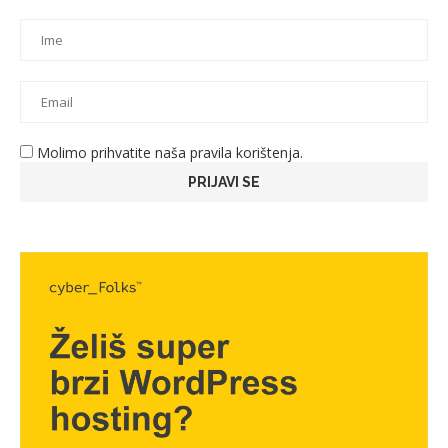
Molimo prihvatite naša pravila korištenja.