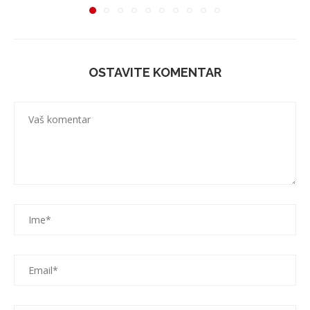
OSTAVITE KOMENTAR