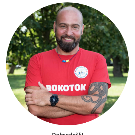
Dobrodošli!