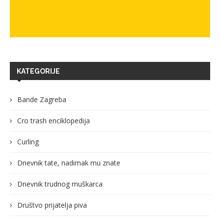
KATEGORIJE
Bande Zagreba
Cro trash enciklopedija
Curling
Dnevnik tate, nadimak mu znate
Dnevnik trudnog muškarca
Društvo prijatelja piva